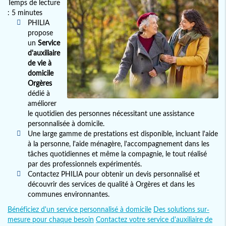
Temps de lecture
: 5 minutes
PHILIA
propose
un
Service
d'auxiliaire
de vie à
domicile
Orgères
dédié à
améliorer
le quotidien des personnes nécessitant une assistance
personnalisée à domicile.
Une large gamme de prestations est disponible, incluant l'aide
à la personne, l'aide ménagère, l'accompagnement dans les
tâches quotidiennes et même la compagnie, le tout réalisé
par des professionnels expérimentés.
Contactez PHILIA pour obtenir un devis personnalisé et
découvrir des services de qualité à Orgères et dans les
communes environnantes.
Bénéficiez d'un service personnalisé à domicile
Des solutions sur-
mesure pour chaque besoin
Contactez votre service d'auxiliaire de