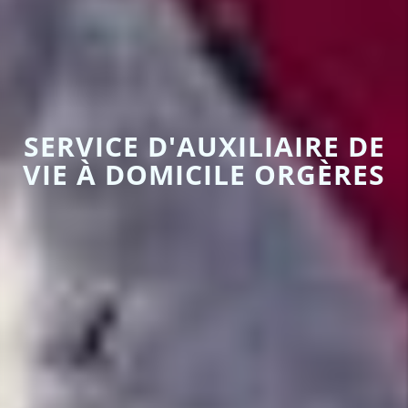
SERVICE D'AUXILIAIRE DE
VIE À DOMICILE ORGÈRES