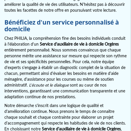
améliorer la qualité de vie des utilisateurs. N'hésitez pas à découvrir
toutes les facettes de notre offre en poursuivant votre lecture.
Bénéficiez d'un service personnalisé à
domicile
Chez PHILIA, la compréhension fine des besoins individuels conduit
à l'élaboration d'un
Service d'auxiliaire de vie à domicile Orgères
entièrement personnalisé. Nous sommes convaincus que chaque
personne mérite une assistance sur mesure qui respecte son rythme
de vie et ses spécificités personnelles. Pour cela, notre équipe
d'experts s'engage à établir un diagnostic complet de la situation de
chacun, permettant ainsi d'évaluer les besoins en matière d'aide
ménagère, d'assistance pour les courses ou même de soutien
administratif.
L'écoute et le dialogue
sont au cœur de nos
interventions, garantissant une communication transparente et une
adaptation continue de nos prestations.
Notre démarche s'inscrit dans une logique de qualité et
d'amélioration continue. Nous prenons le temps de connaître
chaque souhait et chaque contrainte pour élaborer un projet
d'accompagnement qui respecte les habitudes de vie de nos clients.
En choisissant notre
Service d'auxiliaire de vie à domicile Orgères
,