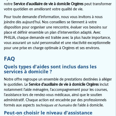
notre
Service d'auxiliaire de vie à domicile Orgères
peut transformer
votre quotidien en améliorant votre qualité de vie.
Pour toute demande d'information, nous vous invitons à nous
joindre dès aujourd'hui. Nos conseillers se tiennent à votre
disposition pour organiser une rencontre, évaluer vos besoins sur
place et définir ensemble un plan d'intervention adapté. Avec
PHILIA, chaque demande est traitée avec la plus haute importance,
vous assurant un suivi personnalisé et une réactivité exceptionnelle
pour une prise en charge optimale à Orgères et ses environs.
FAQ
Quels types d'aides sont inclus dans les
services à domicile ?
Notre offre regroupe un ensemble de prestations destinées à alléger
le quotidien. Le
Service d'auxiliaire de vie à domicile Orgères
inclut
notamment l'aide ménagère, l'accompagnement pour les courses,
l'assistance lors de rendez-vous médicaux, ainsi que le soutien
administratif. Chaque action est encadrée par des professionnels
formés aux aspects
techniques et humains
de l'aide à domicile.
Peut-on choisir le niveau d'assistance