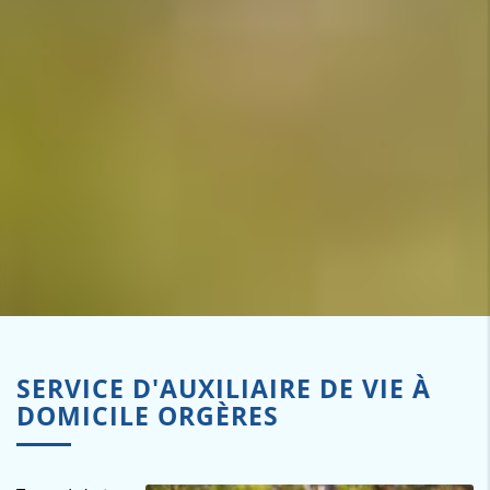
SERVICE D'AUXILIAIRE DE VIE À
DOMICILE ORGÈRES