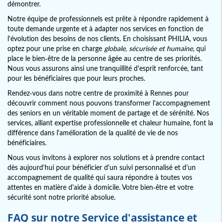
démontrer.
Notre équipe de professionnels est prête à répondre rapidement à
toute demande urgente et à adapter nos services en fonction de
l'évolution des besoins de nos clients. En choisissant PHILIA, vous
optez pour une prise en charge
globale, sécurisée et humaine
, qui
place le bien-être de la personne âgée au centre de ses priorités.
Nous vous assurons ainsi une tranquillité d'esprit renforcée, tant
pour les bénéficiaires que pour leurs proches.
Rendez-vous dans notre centre de proximité à Rennes pour
découvrir comment nous pouvons transformer l'accompagnement
des seniors en un véritable moment de partage et de sérénité. Nos
services, alliant expertise professionnelle et chaleur humaine, font la
différence dans l'amélioration de la qualité de vie de nos
bénéficiaires.
Nous vous invitons à explorer nos solutions et à prendre contact
dès aujourd'hui pour bénéficier d'un suivi personnalisé et d'un
accompagnement de qualité qui saura répondre à toutes vos
attentes en matière d'aide à domicile. Votre bien-être et votre
sécurité sont notre priorité absolue.
FAQ sur notre
Service d'assistance et