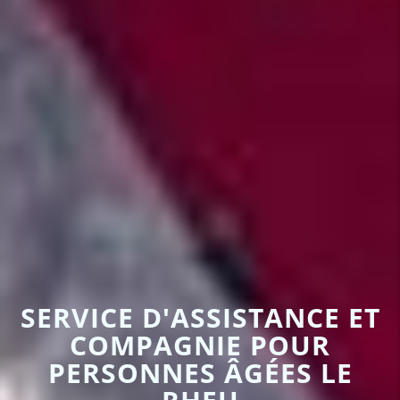
SERVICE D'ASSISTANCE ET
COMPAGNIE POUR
PERSONNES ÂGÉES LE