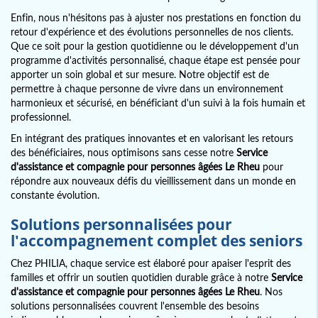
Enfin, nous n'hésitons pas à ajuster nos prestations en fonction du
retour d'expérience et des évolutions personnelles de nos clients.
Que ce soit pour la gestion quotidienne ou le développement d'un
programme d'activités personnalisé, chaque étape est pensée pour
apporter un soin global et sur mesure. Notre objectif est de
permettre à chaque personne de vivre dans un environnement
harmonieux et sécurisé, en bénéficiant d'un suivi à la fois humain et
professionnel.
En intégrant des pratiques innovantes et en valorisant les retours
des bénéficiaires, nous optimisons sans cesse notre
Service
d'assistance et compagnie pour personnes âgées Le Rheu
pour
répondre aux nouveaux défis du vieillissement dans un monde en
constante évolution.
Solutions personnalisées pour
l'accompagnement complet des seniors
Chez PHILIA, chaque service est élaboré pour apaiser l'esprit des
familles et offrir un soutien quotidien durable grâce à notre
Service
d'assistance et compagnie pour personnes âgées Le Rheu
. Nos
solutions personnalisées couvrent l'ensemble des besoins