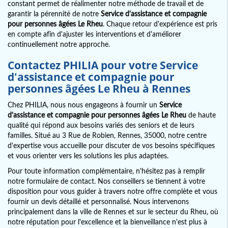
constant permet de réalimenter notre méthode de travail et de
garantir la pérennité de notre
Service d'assistance et compagnie
pour personnes âgées Le Rheu
. Chaque retour d'expérience est pris
en compte afin d'ajuster les interventions et d'améliorer
continuellement notre approche.
Contactez PHILIA pour votre
Service
d'assistance et compagnie pour
personnes âgées Le Rheu
à Rennes
Chez PHILIA, nous nous engageons à fournir un
Service
d'assistance et compagnie pour personnes âgées Le Rheu
de haute
qualité qui répond aux besoins variés des seniors et de leurs
familles. Situé au 3 Rue de Robien, Rennes, 35000, notre centre
d'expertise vous accueille pour discuter de vos besoins spécifiques
et vous orienter vers les solutions les plus adaptées.
Pour toute information complémentaire, n'hésitez pas à remplir
notre formulaire de contact. Nos conseillers se tiennent à votre
disposition pour vous guider à travers notre offre complète et vous
fournir un devis détaillé et personnalisé. Nous intervenons
principalement dans la ville de Rennes et sur le secteur du Rheu, où
notre réputation pour l'excellence et la bienveillance n'est plus à