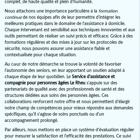
complet, de haute qualité et plein d'humanité.
Nous attachons une importance particulière à la
formation
continue
de nos équipes afin de leur permettre d'intégrer les
meilleures pratiques dans le domaine de l'assistance à domicile.
Chaque intervenant est sensibilisé aux techniques innovantes et aux
outils permettant de réaliser un suivi précis et efficace. Grâce à des
formations régulières et des mises à jour sur les protocoles de
sécurité, nous pouvons assurer une assistance fiable et
contextualisée pour chaque situation.
Au cœur de notre démarche se trouve la volonté de favoriser
l'autonomie des seniors, en leur apportant un soutien adapté à
chaque étape de leur quotidien. Le
Service d'assistance et
compagnie pour personnes âgées Le Rheu
s'appuie sur des
partenariats de qualité avec des professionnels de santé et des
structures dédiées aux soins des personnes âgées. Ces
collaborations renforcent notre offre et nous permettent d'élargir
notre champ de compétences pour mieux répondre aux demandes
spécifiques, qu'il s'agisse de soins ponctuels ou d'un
accompagnement prolongé.
Par ailleurs, nous mettons en place un système d'évaluation régulier
pour mesurer la satisfaction et l'efficacité des prestations. Ce suivi