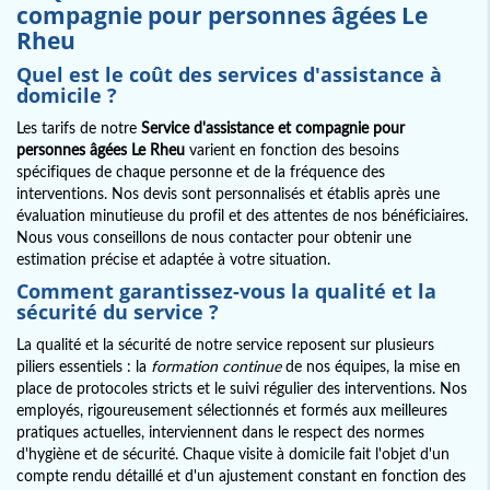
compagnie pour personnes âgées Le
Rheu
Quel est le coût des services d'assistance à
domicile ?
Les tarifs de notre
Service d'assistance et compagnie pour
personnes âgées Le Rheu
varient en fonction des besoins
spécifiques de chaque personne et de la fréquence des
interventions. Nos devis sont personnalisés et établis après une
évaluation minutieuse du profil et des attentes de nos bénéficiaires.
Nous vous conseillons de nous contacter pour obtenir une
estimation précise et adaptée à votre situation.
Comment garantissez-vous la qualité et la
sécurité du service ?
La qualité et la sécurité de notre service reposent sur plusieurs
piliers essentiels : la
formation continue
de nos équipes, la mise en
place de protocoles stricts et le suivi régulier des interventions. Nos
employés, rigoureusement sélectionnés et formés aux meilleures
pratiques actuelles, interviennent dans le respect des normes
d'hygiène et de sécurité. Chaque visite à domicile fait l'objet d'un
compte rendu détaillé et d'un ajustement constant en fonction des