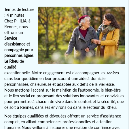
Temps de lecture
: 4 minutes
Chez PHILIA, à
Rennes, nous
offrons un
Service
d'assistance et
compagnie pour
personnes âgées
Le Rheu
de
qualité
exceptionnelle. Notre engagement est d'accompagner les
seniors
dans leur quotidien en leur procurant une aide à domicile
personnalisée, chaleureuse et adaptée aux défis de la vieillesse.
Nous mettons l'accent sur le maintien de l'autonomie, le bien-être
et le lien social en proposant des solutions innovantes et conviviales
pour permettre à chacun de vivre dans le confort et la sécurité, que
ce soit à Rennes, dans ses environs ou dans le secteur du Rheu.
Nos équipes qualifiées et dévouées offrent un service d'assistance
complet, en alliant compétences professionnelles et attention
humaine. Nous veillons à instaurer une relation de confiance avec