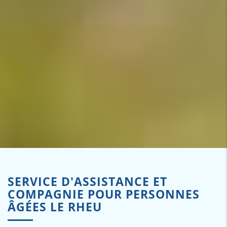
SERVICE D'ASSISTANCE ET
COMPAGNIE POUR PERSONNES
ÂGÉES LE RHEU