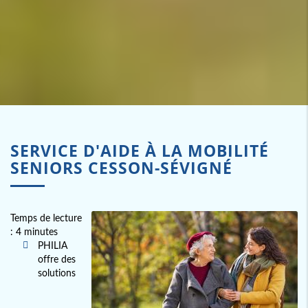
SERVICE D'AIDE À LA MOBILITÉ
SENIORS CESSON-SÉVIGNÉ
Temps de lecture
: 4 minutes
PHILIA
offre des
solutions