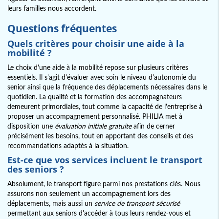
leurs familles nous accordent.
Questions fréquentes
Quels critères pour choisir une aide à la
mobilité ?
Le choix d'une aide à la mobilité repose sur plusieurs critères
essentiels. Il s'agit d'évaluer avec soin le niveau d'autonomie du
senior ainsi que la fréquence des déplacements nécessaires dans le
quotidien. La qualité et la formation des accompagnateurs
demeurent primordiales, tout comme la capacité de l'entreprise à
proposer un accompagnement personnalisé. PHILIA met à
disposition une
évaluation initiale gratuite
afin de cerner
précisément les besoins, tout en apportant des conseils et des
recommandations adaptés à la situation.
Est-ce que vos services incluent le transport
des seniors ?
Absolument, le transport figure parmi nos prestations clés. Nous
assurons non seulement un accompagnement lors des
déplacements, mais aussi un
service de transport sécurisé
permettant aux seniors d'accéder à tous leurs rendez-vous et