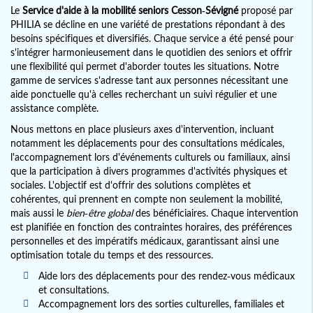
Le
Service d'aide à la mobilité seniors Cesson-Sévigné
proposé par
PHILIA se décline en une variété de prestations répondant à des
besoins spécifiques et diversifiés. Chaque service a été pensé pour
s'intégrer harmonieusement dans le quotidien des seniors et offrir
une flexibilité qui permet d'aborder toutes les situations. Notre
gamme de services s'adresse tant aux personnes nécessitant une
aide ponctuelle qu'à celles recherchant un suivi régulier et une
assistance complète.
Nous mettons en place plusieurs axes d'intervention, incluant
notamment les déplacements pour des consultations médicales,
l'accompagnement lors d'événements culturels ou familiaux, ainsi
que la participation à divers programmes d'activités physiques et
sociales. L'objectif est d'offrir des solutions complètes et
cohérentes, qui prennent en compte non seulement la mobilité,
mais aussi le
bien-être global
des bénéficiaires. Chaque intervention
est planifiée en fonction des contraintes horaires, des préférences
personnelles et des impératifs médicaux, garantissant ainsi une
optimisation totale du temps et des ressources.
Aide lors des déplacements pour des rendez-vous médicaux
et consultations.
Accompagnement lors des sorties culturelles, familiales et