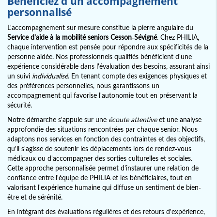
Bénéficiez d'un accompagnement
personnalisé
L'accompagnement sur mesure constitue la pierre angulaire du
Service d'aide à la mobilité seniors Cesson-Sévigné
. Chez PHILIA,
chaque intervention est pensée pour répondre aux spécificités de la
personne aidée. Nos professionnels qualifiés bénéficient d'une
expérience considérable dans l'évaluation des besoins, assurant ainsi
un suivi
individualisé
. En tenant compte des exigences physiques et
des préférences personnelles, nous garantissons un
accompagnement qui favorise l'autonomie tout en préservant la
sécurité.
Notre démarche s'appuie sur une
écoute attentive
et une analyse
approfondie des situations rencontrées par chaque senior. Nous
adaptons nos services en fonction des contraintes et des objectifs,
qu'il s'agisse de soutenir les déplacements lors de rendez-vous
médicaux ou d'accompagner des sorties culturelles et sociales.
Cette approche personnalisée permet d'instaurer une relation de
confiance entre l'équipe de PHILIA et les bénéficiaires, tout en
valorisant l'expérience humaine qui diffuse un sentiment de bien-
être et de sérénité.
En intégrant des évaluations régulières et des retours d'expérience,