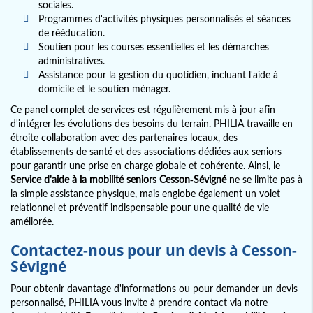
sociales.
Programmes d'activités physiques personnalisés et séances
de rééducation.
Soutien pour les courses essentielles et les démarches
administratives.
Assistance pour la gestion du quotidien, incluant l'aide à
domicile et le soutien ménager.
Ce panel complet de services est régulièrement mis à jour afin
d'intégrer les évolutions des besoins du terrain. PHILIA travaille en
étroite collaboration avec des partenaires locaux, des
établissements de santé et des associations dédiées aux seniors
pour garantir une prise en charge globale et cohérente. Ainsi, le
Service d'aide à la mobilité seniors Cesson-Sévigné
ne se limite pas à
la simple assistance physique, mais englobe également un volet
relationnel et préventif indispensable pour une qualité de vie
améliorée.
Contactez-nous pour un devis à Cesson-
Sévigné
Pour obtenir davantage d'informations ou pour demander un devis
personnalisé, PHILIA vous invite à prendre contact via notre