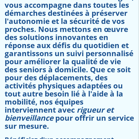
vous accompagne dans toutes les
démarches destinées à préserver
l'autonomie et la sécurité de vos
proches. Nous mettons en œuvre
des solutions innovantes en
réponse aux défis du quotidien et
garantissons un suivi personnalisé
pour améliorer la qualité de vie
des seniors à domicile. Que ce soit
pour des déplacements, des
activités physiques adaptées ou
tout autre besoin lié à l'aide à la
mobilité, nos équipes
interviennent avec
rigueur et
bienveillance
pour offrir un service
sur mesure.