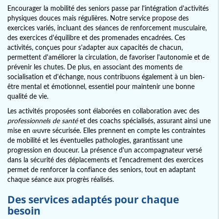
Encourager la mobilité des seniors passe par l'intégration d'activités
physiques douces mais régulières. Notre service propose des
exercices variés, incluant des séances de renforcement musculaire,
des exercices d'équilibre et des promenades encadrées. Ces
activités, conçues pour s'adapter aux capacités de chacun,
permettent d'améliorer la circulation, de favoriser l'autonomie et de
prévenir les chutes. De plus, en associant des moments de
socialisation et d'échange, nous contribuons également à un bien-
être mental et émotionnel, essentiel pour maintenir une bonne
qualité de vie.
Les activités proposées sont élaborées en collaboration avec des
professionnels de santé
et des coachs spécialisés, assurant ainsi une
mise en œuvre sécurisée. Elles prennent en compte les contraintes
de mobilité et les éventuelles pathologies, garantissant une
progression en douceur. La présence d'un accompagnateur versé
dans la sécurité des déplacements et l'encadrement des exercices
permet de renforcer la confiance des seniors, tout en adaptant
chaque séance aux progrès réalisés.
Des services adaptés pour chaque
besoin