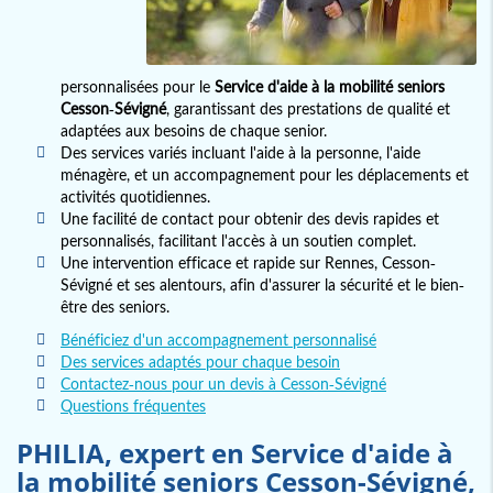
personnalisées pour le
Service d'aide à la mobilité seniors
Cesson-Sévigné
, garantissant des prestations de qualité et
adaptées aux besoins de chaque senior.
Des services variés incluant l'aide à la personne, l'aide
ménagère, et un accompagnement pour les déplacements et
activités quotidiennes.
Une facilité de contact pour obtenir des devis rapides et
personnalisés, facilitant l'accès à un soutien complet.
Une intervention efficace et rapide sur Rennes, Cesson-
Sévigné et ses alentours, afin d'assurer la sécurité et le bien-
être des seniors.
Bénéficiez d'un accompagnement personnalisé
Des services adaptés pour chaque besoin
Contactez-nous pour un devis à Cesson-Sévigné
Questions fréquentes
PHILIA, expert en
Service d'aide à
la mobilité seniors Cesson-Sévigné
,