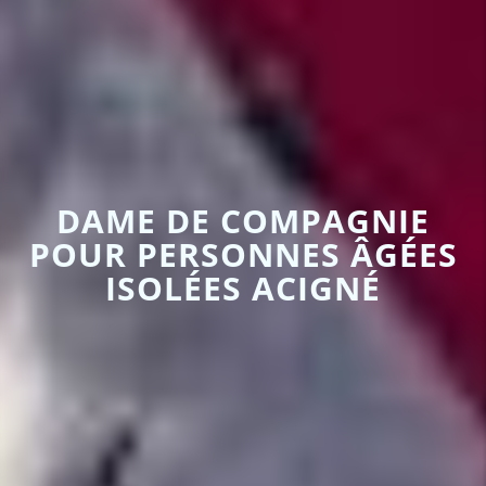
DAME DE COMPAGNIE
POUR PERSONNES ÂGÉES
ISOLÉES ACIGNÉ