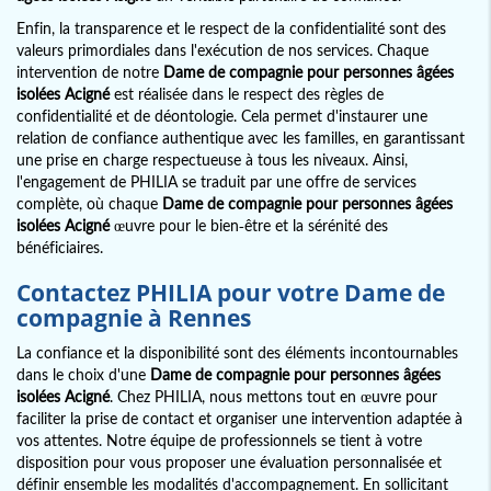
Enfin, la transparence et le respect de la confidentialité sont des
valeurs primordiales dans l'exécution de nos services. Chaque
intervention de notre
Dame de compagnie pour personnes âgées
isolées Acigné
est réalisée dans le respect des règles de
confidentialité et de déontologie. Cela permet d'instaurer une
relation de confiance authentique avec les familles, en garantissant
une prise en charge respectueuse à tous les niveaux. Ainsi,
l'engagement de PHILIA se traduit par une offre de services
complète, où chaque
Dame de compagnie pour personnes âgées
isolées Acigné
œuvre pour le bien-être et la sérénité des
bénéficiaires.
Contactez PHILIA pour votre Dame de
compagnie à Rennes
La confiance et la disponibilité sont des éléments incontournables
dans le choix d'une
Dame de compagnie pour personnes âgées
isolées Acigné
. Chez PHILIA, nous mettons tout en œuvre pour
faciliter la prise de contact et organiser une intervention adaptée à
vos attentes. Notre équipe de professionnels se tient à votre
disposition pour vous proposer une évaluation personnalisée et
définir ensemble les modalités d'accompagnement. En sollicitant