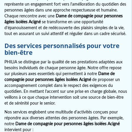
représente un engagement fort vers l'amélioration du quotidien des
personnes âgées dans une approche respectueuse et humaine.
Chaque rencontre avec une
Dame de compagnie pour personnes
âgées isolées Acigné
se transforme en une opportunité
d'épanouissement et de redécouverte des plaisirs simples de la vie,
tout en assurant un suivi attentif et régulier dans un cadre sécurisé.
Des services personnalisés pour votre
bien-être
PHILIA se distingue par la qualité de ses prestations adaptées aux
besoins individuels de chaque personne âgée. Notre offre repose
sur plusieurs axes essentiels qui permettent à notre
Dame de
compagnie pour personnes âgées isolées Acigné
de proposer un
accompagnement complet dans le respect des exigences du
quotidien. En mettant l'accent sur une prise en charge globale, nous
veillons à ce que chaque intervention soit une source de bien-être
et de sérénité pour le senior.
Nos services englobent une multitude d'activités conçues pour
répondre aux diverses attentes des personnes âgées. Par exemple,
notre
Dame de compagnie pour personnes âgées isolées Acigné
intervient pour :