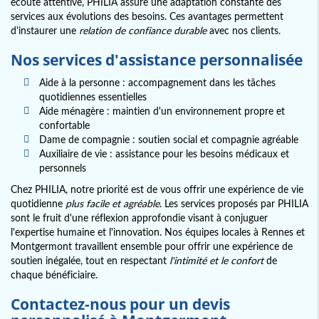
écoute attentive, PHILIA assure une adaptation constante des
services aux évolutions des besoins. Ces avantages permettent
d'instaurer une
relation de confiance durable
avec nos clients.
Nos services d'assistance personnalisée
Aide à la personne : accompagnement dans les tâches
quotidiennes essentielles
Aide ménagère : maintien d'un environnement propre et
confortable
Dame de compagnie : soutien social et compagnie agréable
Auxiliaire de vie : assistance pour les besoins médicaux et
personnels
Chez PHILIA, notre priorité est de vous offrir une expérience de vie
quotidienne
plus facile et agréable
. Les services proposés par PHILIA
sont le fruit d'une réflexion approfondie visant à conjuguer
l'expertise humaine et l'innovation. Nos équipes locales à Rennes et
Montgermont travaillent ensemble pour offrir une expérience de
soutien inégalée, tout en respectant
l'intimité et le confort
de
chaque bénéficiaire.
Contactez-nous pour un devis