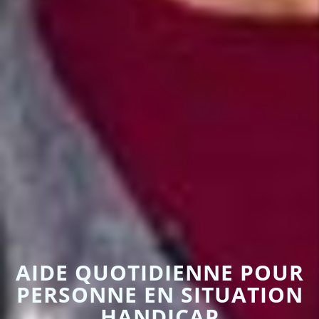
AIDE QUOTIDIENNE POUR
PERSONNE EN SITUATION
HANDICAP