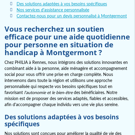
Des solutions adaptées à vos besoins spécifiques
Nos services d'assistance personnalisée
Contactez-nous pour un devis personnalisé à Montgermont
Vous recherchez un soutien
efficace pour une aide quotidienne
pour personne en situation de
handicap à Montgermont ?
Chez PHILIA à Rennes, nous intégrons des solutions innovantes en
combinant aide à la personne, aide ménagère et accompagnement
social pour vous offrir une prise en charge complète. Nous
intervenons dans toute la région et utilisons une approche
personnalisée qui respecte vos besoins spécifiques tout en
favorisant
l'autonomie et le bien-être
des bénéficiaires. Notre
mission est de proposer des services adaptés, fiables et accessibles,
afin d'accompagner chaque individu vers une vie plus sereine.
Des solutions adaptées à vos besoins
spécifiques
Nos solutions sont conçues pour améliorer la qualité de vie des