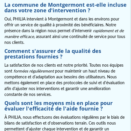
La commune de Montgermont est-elle incluse
dans votre zone d'intervention ?
Oui, PHILIA intervient à Montgermont et dans les environs pour
offrir un service de qualité à proximité des bénéficiaires. Notre
présence dans la région nous permet d'intervenir
rapidement et de
manière efficace
, assurant ainsi une continuité de service pour tous
nos clients.
Comment s'assurer de la qualité des
prestations fournies ?
La satisfaction de nos clients est notre priorité. Toutes nos équipes
sont
formées régulièrement
pour maintenir un haut niveau de
compétence et d'adaptation aux besoins des utilisateurs. Nous
mettons également en place des protocoles de suivi et d'évaluation
afin d'ajuster nos interventions et garantir une amélioration
constante de nos services.
Quels sont les moyens mis en place pour
évaluer l'efficacité de l'aide fournie ?
À PHILIA, nous effectuons des évaluations régulières par le biais de
bilans de satisfaction et d'observations terrain. Ces outils nous
permettent d'ajuster chaque intervention et de garantir un