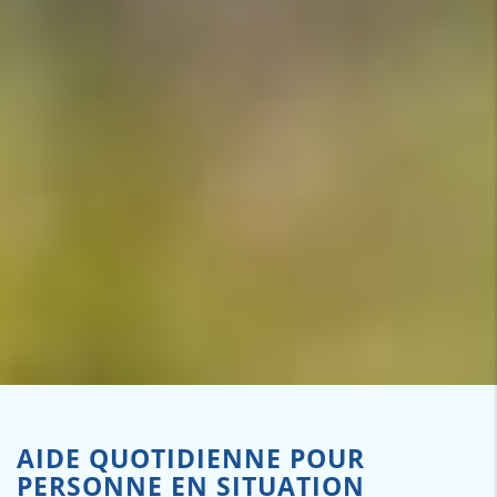
AIDE QUOTIDIENNE POUR
PERSONNE EN SITUATION