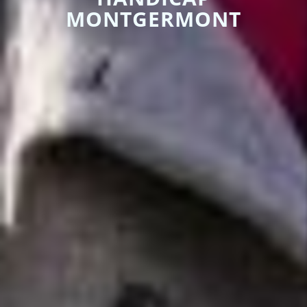
MONTGERMONT