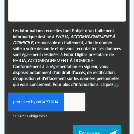
Les informations recueillies font l’objet d’un traitement
informatique destiné à
PHILIA, ACCOMPAGNEMENT À
DOMICILE
, responsable du traitement, afin de donner
suite à votre demande et de vous recontacter. Les données
sont également destinées à Futur Digital, prestataire de
PHILIA, ACCOMPAGNEMENT À DOMICILE.
Conformément à la réglementation en vigueur, vous
disposez notamment d'un droit d'accès, de rectification,
d'opposition et d'effacement sur les données personnelles
qui vous concernent. Pour plus d’informations, cliquez
ici
.
*
Champs obligatoires