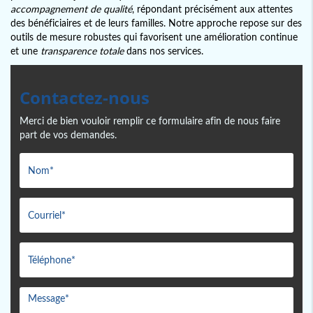
accompagnement de qualité
, répondant précisément aux attentes
des bénéficiaires et de leurs familles. Notre approche repose sur des
outils de mesure robustes qui favorisent une amélioration continue
et une
transparence totale
dans nos services.
Contactez-nous
Merci de bien vouloir remplir ce formulaire afin de nous faire
part de vos demandes.