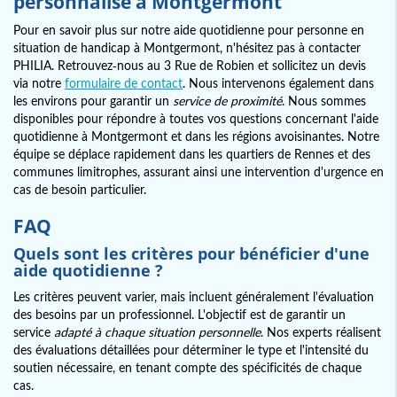
personnalisé à Montgermont
Pour en savoir plus sur notre aide quotidienne pour personne en
situation de handicap à Montgermont, n'hésitez pas à contacter
PHILIA. Retrouvez-nous au 3 Rue de Robien et sollicitez un devis
via notre
formulaire de contact
. Nous intervenons également dans
les environs pour garantir un
service de proximité
. Nous sommes
disponibles pour répondre à toutes vos questions concernant l'aide
quotidienne à Montgermont et dans les régions avoisinantes. Notre
équipe se déplace rapidement dans les quartiers de Rennes et des
communes limitrophes, assurant ainsi une intervention d'urgence en
cas de besoin particulier.
FAQ
Quels sont les critères pour bénéficier d'une
aide quotidienne ?
Les critères peuvent varier, mais incluent généralement l'évaluation
des besoins par un professionnel. L'objectif est de garantir un
service
adapté à chaque situation personnelle
. Nos experts réalisent
des évaluations détaillées pour déterminer le type et l'intensité du
soutien nécessaire, en tenant compte des spécificités de chaque
cas.