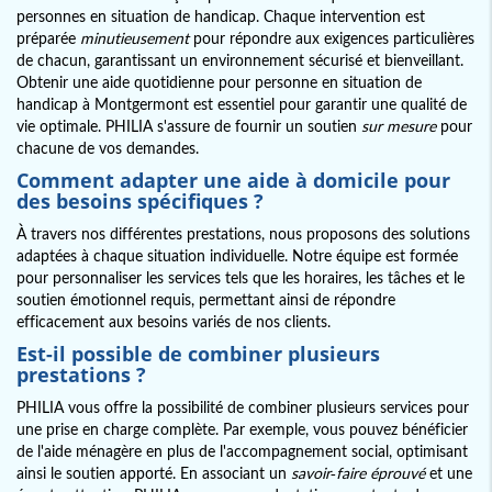
personnes en situation de handicap. Chaque intervention est
préparée
minutieusement
pour répondre aux exigences particulières
de chacun, garantissant un environnement sécurisé et bienveillant.
Obtenir une aide quotidienne pour personne en situation de
handicap à Montgermont est essentiel pour garantir une qualité de
vie optimale. PHILIA s'assure de fournir un soutien
sur mesure
pour
chacune de vos demandes.
Comment adapter une aide à domicile pour
des besoins spécifiques ?
À travers nos différentes prestations, nous proposons des solutions
adaptées à chaque situation individuelle. Notre équipe est formée
pour personnaliser les services tels que les horaires, les tâches et le
soutien émotionnel requis, permettant ainsi de répondre
efficacement aux besoins variés de nos clients.
Est-il possible de combiner plusieurs
prestations ?
PHILIA vous offre la possibilité de combiner plusieurs services pour
une prise en charge complète. Par exemple, vous pouvez bénéficier
de l'aide ménagère en plus de l'accompagnement social, optimisant
ainsi le soutien apporté. En associant un
savoir-faire éprouvé
et une