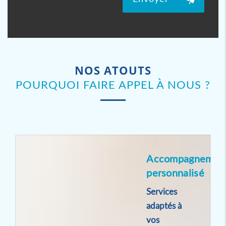
NOS ATOUTS
POURQUOI FAIRE APPEL À NOUS ?
Accompagnemen
personnalisé
Services
adaptés à
vos