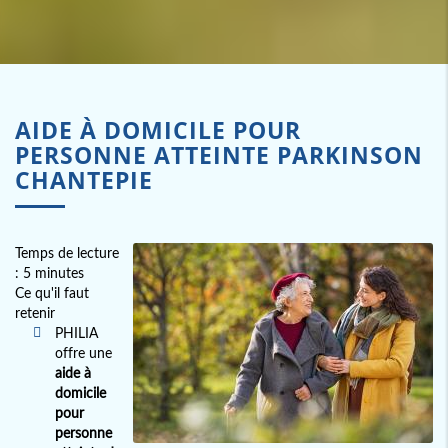
AIDE À DOMICILE POUR
PERSONNE ATTEINTE PARKINSON
CHANTEPIE
Temps de lecture
: 5 minutes
Ce qu'il faut
retenir
PHILIA
offre une
aide à
domicile
pour
personne