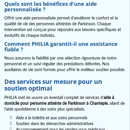
Quels sont les bénéfices d'une aide
personnalisée ?
Offrir une aide personnalisée permet d'améliorer le confort et la
qualité de vie des personnes atteintes de Parkinson. Chaque
intervention est conçue pour répondre aux besoins spécifiques et
évolutifs de chaque individu.
Comment PHILIA garantit-il une assistance
fiable ?
Nous assurons la fiabilité par une sélection rigoureuse de notre
personnel et un suivi régulier des prestations délivrées. Nos
auxiliaires de vie sont formés pour offrir le meilleur soutien possible.
Des services sur mesure pour un
soutien optimal
PHILIA met en œuvre un éventail complet de services d'
aide à
domicile pour personne atteinte de Parkinson à Chantepie
, allant de
l'aide quotidienne à des soins plus spécialisés.
Aide à la toilette et aux soins personnels
Soutien dans les démarches administratives
Accompagnement pour les rendez-vous médicaux