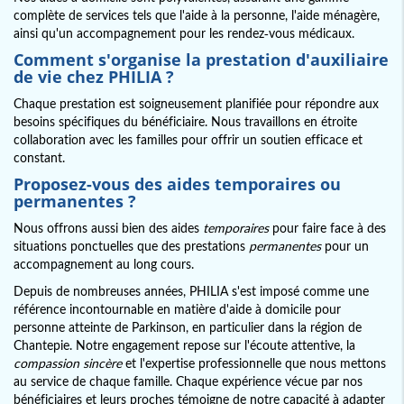
complète de services tels que l'aide à la personne, l'aide ménagère,
ainsi qu'un accompagnement pour les rendez-vous médicaux.
Comment s'organise la prestation d'auxiliaire
de vie chez PHILIA ?
Chaque prestation est soigneusement planifiée pour répondre aux
besoins spécifiques du bénéficiaire. Nous travaillons en étroite
collaboration avec les familles pour offrir un soutien efficace et
constant.
Proposez-vous des aides temporaires ou
permanentes ?
Nous offrons aussi bien des aides
temporaires
pour faire face à des
situations ponctuelles que des prestations
permanentes
pour un
accompagnement au long cours.
Depuis de nombreuses années, PHILIA s'est imposé comme une
référence incontournable en matière d'aide à domicile pour
personne atteinte de Parkinson, en particulier dans la région de
Chantepie. Notre engagement repose sur l'écoute attentive, la
compassion sincère
et l'expertise professionnelle que nous mettons
au service de chaque famille. Chaque expérience vécue par nos
bénéficiaires et leurs proches témoigne de notre capacité à adapter