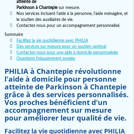
atteinte de
Parkinson à Chantepie
sur mesure.
Nos services incluent l'aide à la personne, l'aide ménagère, et
le soutien des auxiliaires de vie.
Contactez-nous pour un accompagnement personnalisé.
Sommaire
Facilitez la vie quotidienne avec PHILIA
Des services sur mesure pour un soutien optimal
Contactez-nous pour une aide à domicile personnalisée
Questions fréquemment posées
PHILIA à Chantepie révolutionne
l'
aide à domicile pour personne
atteinte de Parkinson à Chantepie
grâce à des services personnalisés.
Vos proches bénéficient d'un
accompagnement sur mesure
pour améliorer leur qualité de vie.
Facilitez la vie quotidienne avec PHILIA