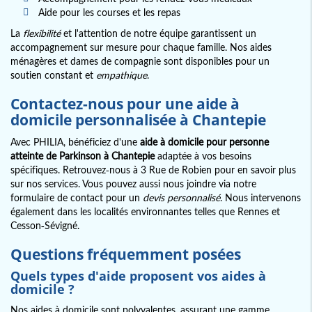
Aide pour les courses et les repas
La
flexibilité
et l'attention de notre équipe garantissent un
accompagnement sur mesure pour chaque famille. Nos aides
ménagères et dames de compagnie sont disponibles pour un
soutien constant et
empathique
.
Contactez-nous pour une aide à
domicile personnalisée à Chantepie
Avec PHILIA, bénéficiez d'une
aide à domicile pour personne
atteinte de Parkinson à Chantepie
adaptée à vos besoins
spécifiques. Retrouvez-nous à 3 Rue de Robien pour en savoir plus
sur nos services. Vous pouvez aussi nous joindre via notre
formulaire de contact pour un
devis personnalisé
. Nous intervenons
également dans les localités environnantes telles que Rennes et
Cesson-Sévigné.
Questions fréquemment posées
Quels types d'aide proposent vos aides à
domicile ?
Nos aides à domicile sont polyvalentes, assurant une gamme