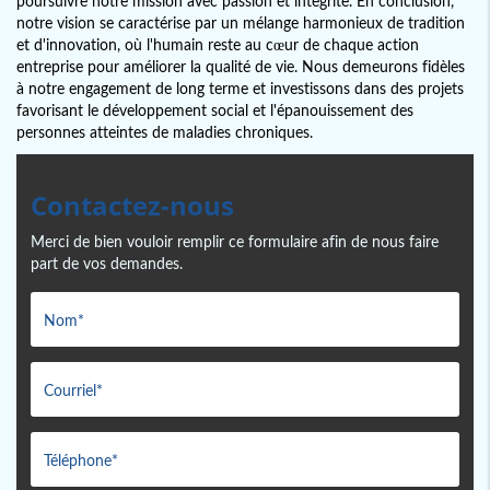
poursuivre notre mission avec passion et intégrité. En conclusion,
notre vision se caractérise par un mélange harmonieux de tradition
et d'innovation, où l'humain reste au cœur de chaque action
entreprise pour améliorer la qualité de vie. Nous demeurons fidèles
à notre engagement de long terme et investissons dans des projets
favorisant le développement social et l'épanouissement des
personnes atteintes de maladies chroniques.
Contactez-nous
Merci de bien vouloir remplir ce formulaire afin de nous faire
part de vos demandes.