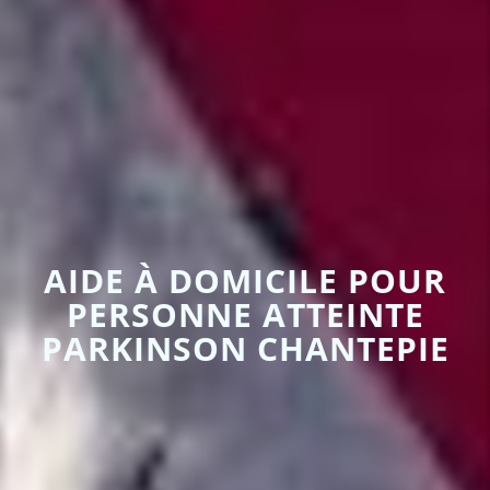
AIDE À DOMICILE POUR
PERSONNE ATTEINTE
PARKINSON CHANTEPIE