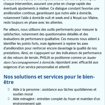
chaque intervention, assurant une prise en charge rapide des
éventuels ajustements à réaliser. Ce dialogue constant favorise une
amélioration continue, garantissant que notre aide à domicile,
notamment l'aide à domicile nuit et week-end à Noyal-sur-Vilaine,
reste toujours en phase avec les attentes.
Par ailleurs, nous utilisons des outils performants pour mesurer la
satisfaction, notamment des questionnaires détaillés et des
évaluations de performance qualitative. Ces mesures nous aident à
identifier les points forts, mais également à repérer les axes
d'amélioration pour renforcer encore davantage la qualité de nos
prestations. Ainsi, en s'appuyant sur des indicateurs de performance
et des retours de terrain, PHILIA se positionne comme un
leader
dans l'accompagnement à domicile
, répondant avec efficacité aux
exigences d'un service personnalisé et attentif.
Nos solutions et services pour le bien-
être
Aide à la personne : assistance aux tâches quotidiennes et
soutien moral
Aide ménagère : entretien complet du foyer et maintien d'un
environnement sain