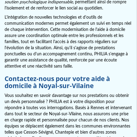
soutien psychologique indispensable
, permettant ainsi de rompre
l'isolement et de renforcer le lien social au quotidien.
L'intégration de nouvelles technologies et d'outils de
communication modernes permet également un suivi en temps réel
de chaque intervention. Cette modernisation de l'aide à domicile
assure une coordination optimale entre les professionnels et les
familles, tout en facilitant l'accès à des rapports réguliers sur
l'évolution de la situation. Ainsi, qu'il s'agisse de prestations
ponctuelles ou d'un accompagnement continu, PHILIA s'engage à
garantir une assistance de qualité, renforcée par une écoute
attentive et une réactivité sans faille.
Contactez-nous pour votre aide à
domicile à Noyal-sur-Vilaine
Vous souhaitez en savoir davantage sur nos prestations ou obtenir
un devis personnalisé ? PHILIA est à votre disposition pour
répondre à toutes vos interrogations. Basés à Rennes et intervenant
dans tout le secteur de Noyal-sur-Vilaine, nous assurons une prise
en charge rapide et personnalisée pour chacun de nos clients. Nos
équipes se déplacent également dans les communes environnantes
telles que Cesson-Sévigné, Chantepie et bien d'autres zones